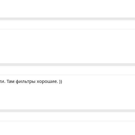
и. Там фильтры хорошие. ))