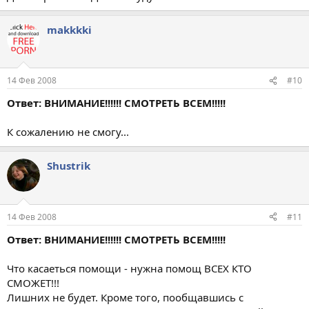
makkkki
14 Фев 2008
#10
Ответ: ВНИМАНИЕ!!!!!! СМОТРЕТЬ ВСЕМ!!!!!
К сожалению не смогу...
Shustrik
14 Фев 2008
#11
Ответ: ВНИМАНИЕ!!!!!! СМОТРЕТЬ ВСЕМ!!!!!
Что касаеться помощи - нужна помощ ВСЕХ КТО
СМОЖЕТ!!!
Лишних не будет. Кроме того, пообщавшись с