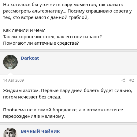
Но хотелось бы уточнить пару моментов, так сказать
рассмотреть альтернативу... Посиму спрашиваю совета у
тех, кто встречался с данной траблой,
Как лечили и чем?
Так ли хорош чистотел, как его описывают?
Помогают ли аптечные средства?
Darkcat
14 Авг 2009
#2
Жидким азотом. Первые пару дней болеть будет сильно,
потом исчезает без следа.
Проблема не в самой бородавке, а в возможности ее
перерождения в меланому.
Вечный чайник