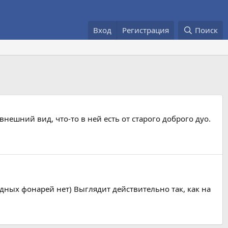
Вход
Регистрация
Поиск
ешний вид, что-то в ней есть от старого доброго дуо.
дных фонарей нет) Выглядит действительно так, как на