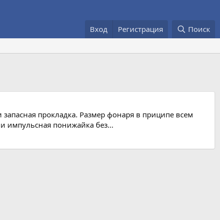
Вход
Регистрация
Поиск
 запасная прокладка. Размер фонаря в приципе всем
 и импульсная понижайка без...