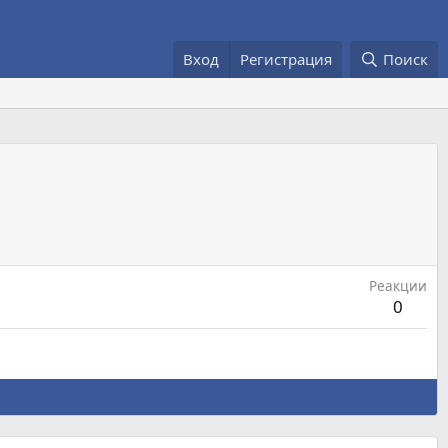
Вход
Регистрация
Поиск
Реакции
0