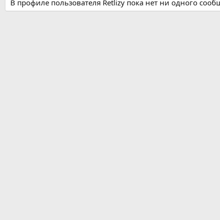
В профиле пользователя Retlizy пока нет ни одного сооб