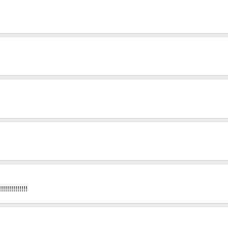
!!!!!!!!