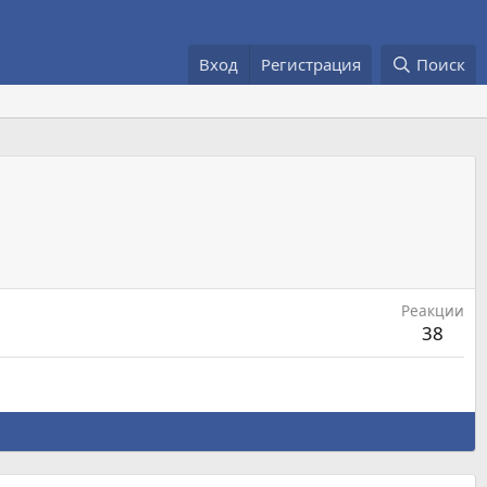
Вход
Регистрация
Поиск
Реакции
38