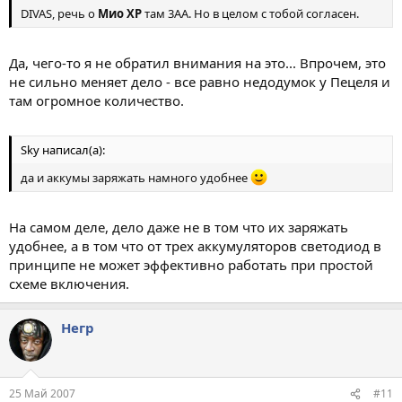
DIVAS, речь о
Мио XP
там 3АА. Но в целом с тобой согласен.
Да, чего-то я не обратил внимания на это... Впрочем, это
не сильно меняет дело - все равно недодумок у Пецеля и
там огромное количество.
Sky написал(а):
да и аккумы заряжать намного удобнее
На самом деле, дело даже не в том что их заряжать
удобнее, а в том что от трех аккумуляторов светодиод в
принципе не может эффективно работать при простой
схеме включения.
Негр
25 Май 2007
#11