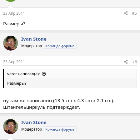
23 Апр 2011
#5
Размеры?
Ivan Stone
Модератор
Команда форума
23 Апр 2011
#6
veter написал(а):
Размеры?
ну там же написанно (13.5 cm x 4.3 cm x 2.1 cm).
Штангельциркуль подтверждает.
Ivan Stone
Модератор
Команда форума