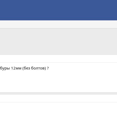
буры 12мм (без болтов) ?