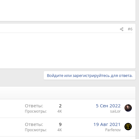
#6
Войдите или зарегистрируйтесь для ответа.
Ответы
2
5 Сен 2022
Просмотры
4K
saiLor
Ответы
9
19 Авг 2021
Просмотры
4K
Parfenov