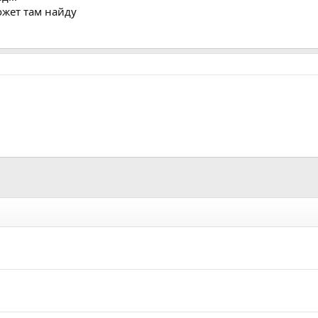
ожет там найду