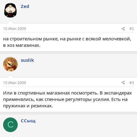
Zed
10 Июн 2009
#2
на строительном рынке, на рынке с всякой мелочевкой,
в хоз магазинах.
suslik
10 Июн 2009
#3
Или в спортивных магазинах посмотреть. В экспандерах
применялись, как спенные регуляторы усилия. Есть на
пружинах и резинках.
ССыщ
С