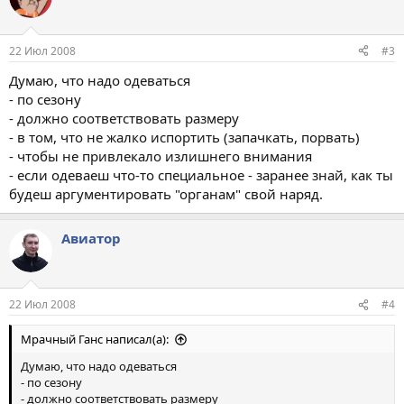
22 Июл 2008
#3
Думаю, что надо одеваться
- по сезону
- должно соответствовать размеру
- в том, что не жалко испортить (запачкать, порвать)
- чтобы не привлекало излишнего внимания
- если одеваеш что-то специальное - заранее знай, как ты
будеш аргументировать "органам" свой наряд.
Авиатор
22 Июл 2008
#4
Мрачный Ганс написал(а):
Думаю, что надо одеваться
- по сезону
- должно соответствовать размеру