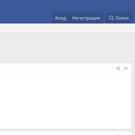
Вход
Регистрация
Поиск
#1