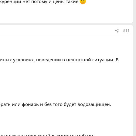
куренции нет потому и цены такие
#11
 иных условиях, поведении в нештатной ситуации. В
брать или фонарь и без того будет водозащищен.