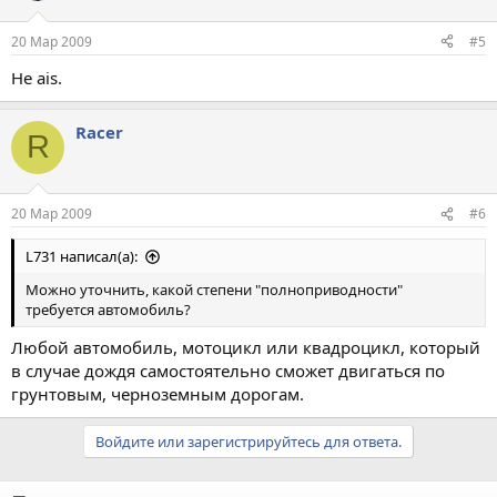
20 Мар 2009
#5
Не ais.
Racer
R
20 Мар 2009
#6
L731 написал(а):
Можно уточнить, какой степени "полноприводности"
требуется автомобиль?
Любой автомобиль, мотоцикл или квадроцикл, который
в случае дождя самостоятельно сможет двигаться по
грунтовым, черноземным дорогам.
Войдите или зарегистрируйтесь для ответа.