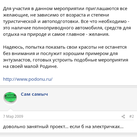
Для участия в данном мероприятии приглашаются все
желающие, не зависимо от возраста и степени
туристической и автоподготовки. Все что необходимо -
это наличие полноприводного автомобиля, средств для
отдыха на природе и самое главное - желания.
Надеюсь, попытка показать свои красоты не останется
без внимания и послужит хорошим примером для
энтузиастов, готовых устроить подобные мероприятия
на своей малой Родине.
http://www.podonu.ru/
Сам самыч
7 Мар 2009
#2
довольно занятный проект... если б на электричках...