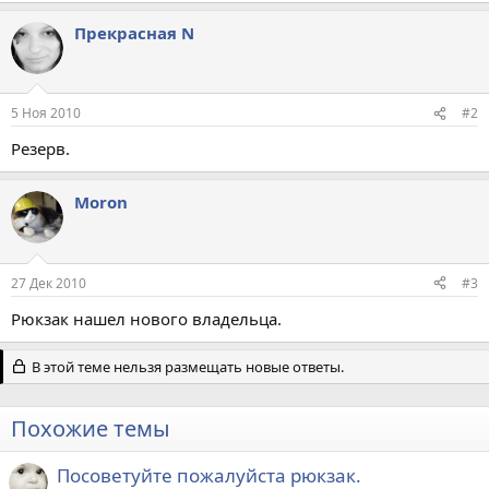
Прекрасная N
5 Ноя 2010
#2
Резерв.
Moron
27 Дек 2010
#3
Рюкзак нашел нового владельца.
В этой теме нельзя размещать новые ответы.
Похожие темы
Посоветуйте пожалуйста рюкзак.