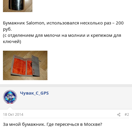
Бумажник Salomon, использовался несколько раз – 200
руб.
(с отделением для мелочи на молнии и крепежом для
ключей)
Чувак_С_GPS
18 Окт 2014
#2
За мной бумажник. Где пересечься в Москве?