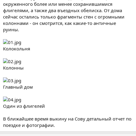
окруженного более или менее сохранившимися
флигелями, а также два въездных обелиска. От дома
сейчас остались только фрагменты стен с огромными
колоннами - он смотрится, как какие-то античные
руины.
Колокольня
Колонны
Главный дом
Один из флигелей
В ближайшее время выкину на Сову детальный отчет по
поездке и фотографии.