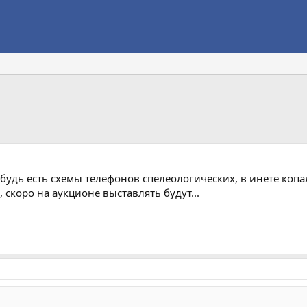
будь есть схемы телефонов спелеологических, в инете копалс
, скоро на аукционе выставлять будут...