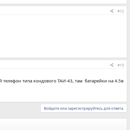
#12
#13
телефон типа кондового ТАИ-43, там батарейки на 4.5в
Войдите или зарегистрируйтесь для ответа.