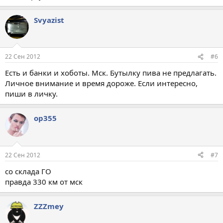
Svyazist
22 Сен 2012
#6
Есть и банки и хоботы. Мск. Бутылку пива не предлагать.
Личное внимание и время дороже. Если интересно,
пиши в личку.
op355
22 Сен 2012
#7
со склада ГО
правда 330 км от мск
ZZZmey