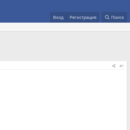
Вход
Регистрация
Поиск
#1