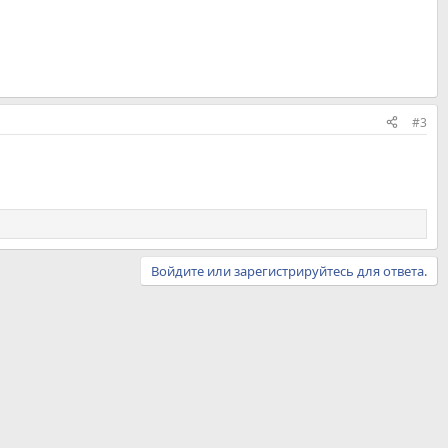
#3
Войдите или зарегистрируйтесь для ответа.