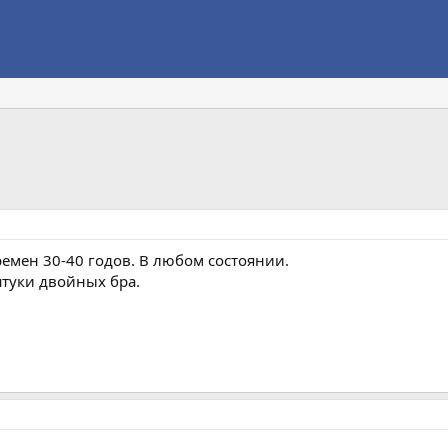
емен 30-40 годов. В любом состоянии.
штуки двойных бра.