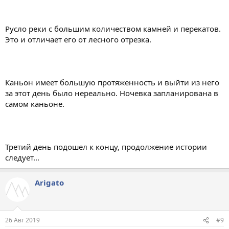
Русло реки с большим количеством камней и перекатов.
Это и отличает его от лесного отрезка.
Каньон имеет большую протяженность и выйти из него
за этот день было нереально. Ночевка запланирована в
самом каньоне.
Третий день подошел к концу, продолжение истории
следует...
Arigato
26 Авг 2019
#9