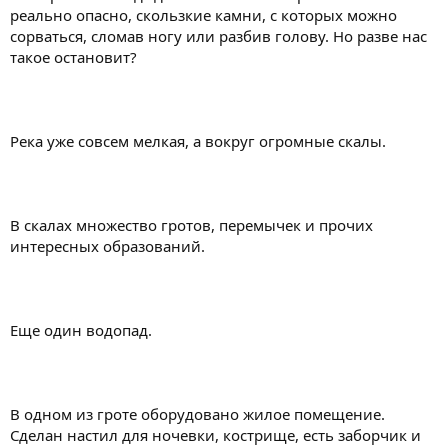
реально опасно, скользкие камни, с которых можно
сорваться, сломав ногу или разбив голову. Но разве нас
такое остановит?
Река уже совсем мелкая, а вокруг огромные скалы.
В скалах множество гротов, перемычек и прочих
интересных образований.
Еще один водопад.
В одном из гроте оборудовано жилое помещение.
Сделан настил для ночевки, кострище, есть заборчик и