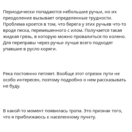
Периодически попадаются небольшие ручьи, но их
преодоление вызывает определенные трудности.
Проблема кроется в том, что берега у этих ручьев что-то
вроде песка, перемешенного с илом. Получается такая
жидкая грязь, в которую можно провалиться по колено.
Для переправы через ручьи лучше всего подходят
упавшие в русло коряги.
Река постоянно петляет. Вообще этот отрезок пути не
особо интересен, поэтому подробно о нем рассказывать
не буду.
В какой-то момент появилась тропа. Это признак того,
что я приближаюсь к населенному пункту.