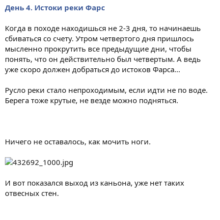
День 4. Истоки реки Фарс
Когда в походе находишься не 2-3 дня, то начинаешь
сбиваться со счету. Утром четвертого дня пришлось
мысленно прокрутить все предыдущие дни, чтобы
понять, что он действительно был четвертым. А ведь
уже скоро должен добраться до истоков Фарса...
Русло реки стало непроходимым, если идти не по воде.
Берега тоже крутые, не везде можно подняться.
Ничего не оставалось, как мочить ноги.
И вот показался выход из каньона, уже нет таких
отвесных стен.