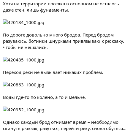
Хотя на территории поселка в основном не осталось
даже стен, лишь фундаменты.
По дороге довольно много бродов. Перед бродом
разуваюсь, ботинки шнурками привязываю к рюкзаку,
чтобы не мешались.
Переход реки не вызывает никаких проблем.
Воды где-то по колено, а то и мельче.
Однако каждый брод отнимает время – необходимо
скинуть рюкзак, разуться, перейти реку, снова обуться...