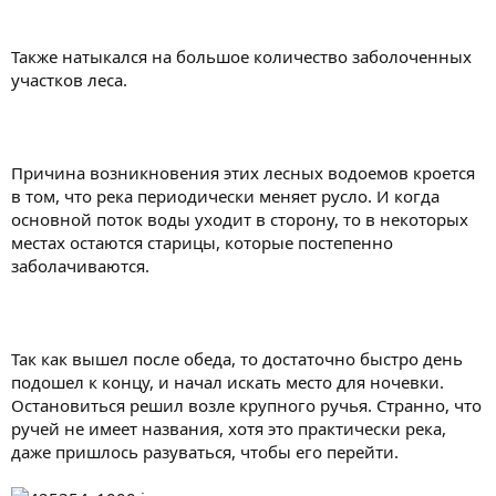
Также натыкался на большое количество заболоченных
участков леса.
Причина возникновения этих лесных водоемов кроется
в том, что река периодически меняет русло. И когда
основной поток воды уходит в сторону, то в некоторых
местах остаются старицы, которые постепенно
заболачиваются.
Так как вышел после обеда, то достаточно быстро день
подошел к концу, и начал искать место для ночевки.
Остановиться решил возле крупного ручья. Странно, что
ручей не имеет названия, хотя это практически река,
даже пришлось разуваться, чтобы его перейти.