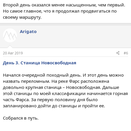
Второй день оказался менее насыщенным, чем первый.
Но самое главное, что я продолжал продвигаться по
своему маршруту.
Arigato
20 Авг 2019
#6
День 3. Станица Новосвободная
Начался очередной походный день. И этот день можно
назвать переломным. На реке Фарс расположена
довольно крупная станица – Новосвободная. Дальше
этой станицы по моей классификации начинается горная
часть Фарса. За первую половину дня было
запланировано дойти до станицы и пройти ее.
Собрался в путь.