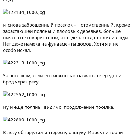
И снова заброшенный поселок – Потомственный. Кроме
зарастающей поляны и плодовых деревьев, больше
ничего не говорит о том, что здесь когда-то жили люди.
Нет даже намека на фундаменты домов. Хотя я и не
особо искал.
За поселком, если его можно так назвать, очередной
брод через реку.
Ну и еще поляны, видимо, продолжение поселка.
В лесу обнаружил интересную штуку. Из земли торчит