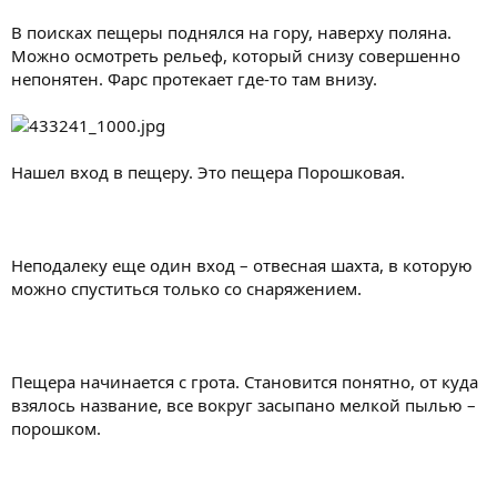
В поисках пещеры поднялся на гору, наверху поляна.
Можно осмотреть рельеф, который снизу совершенно
непонятен. Фарс протекает где-то там внизу.
Нашел вход в пещеру. Это пещера Порошковая.
Неподалеку еще один вход – отвесная шахта, в которую
можно спуститься только со снаряжением.
Пещера начинается с грота. Становится понятно, от куда
взялось название, все вокруг засыпано мелкой пылью –
порошком.