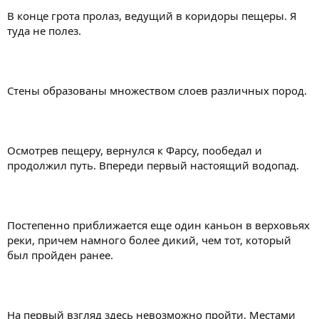
В конце грота пролаз, ведущий в коридоры пещеры. Я
туда не полез.
Стены образованы множеством слоев различных пород.
Осмотрев пещеру, вернулся к Фарсу, пообедал и
продолжил путь. Впереди первый настоящий водопад.
Постепенно приближается еще один каньон в верховьях
реки, причем намного более дикий, чем тот, который
был пройден ранее.
На первый взгляд здесь невозможно пройти. Местами