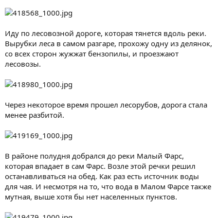
Иду по лесовозной дороге, которая тянется вдоль реки.
Вырубки леса в самом разгаре, прохожу одну из делянок,
со всех сторон жужжат бензопилы, и проезжают
лесовозы.
Через некоторое время прошел лесорубов, дорога стала
менее разбитой.
В районе полудня добрался до реки Малый Фарс,
которая впадает в сам Фарс. Возле этой речки решил
останавливаться на обед. Как раз есть источник воды
для чая. И несмотря на то, что вода в Малом Фарсе также
мутная, выше хотя бы нет населенных пунктов.