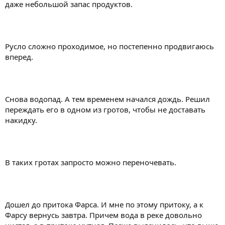
даже небольшой запас продуктов.
Русло сложно проходимое, но постепенно продвигаюсь
вперед.
Снова водопад. А тем временем начался дождь. Решил
переждать его в одном из гротов, чтобы не доставать
накидку.
В таких гротах запросто можно переночевать.
Дошел до притока Фарса. И мне по этому притоку, а к
Фарсу вернусь завтра. Причем вода в реке довольно