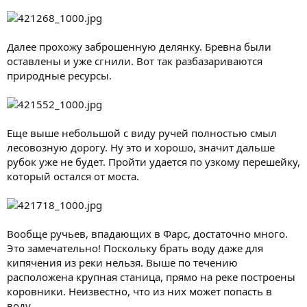
Далее прохожу заброшенную делянку. Бревна были
оставлены и уже сгнили. Вот так разбазариваются
природные ресурсы.
Еще выше небольшой с виду ручей полностью смыл
лесовозную дорогу. Ну это и хорошо, значит дальше
рубок уже не будет. Пройти удается по узкому перешейку,
который остался от моста.
Вообще ручьев, впадающих в Фарс, достаточно много.
Это замечательно! Поскольку брать воду даже для
кипячения из реки нельзя. Выше по течению
расположена крупная станица, прямо на реке построены
коровники. Неизвестно, что из них может попасть в
воду.