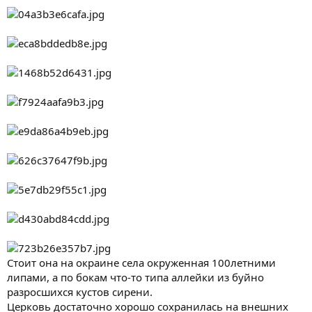
Стоит она на окраине села окруженная 100летними
липами, а по бокам что-то типа аллейки из буйно
разросшихся кустов сирени.
Церковь достаточно хорошо сохранилась на внешних