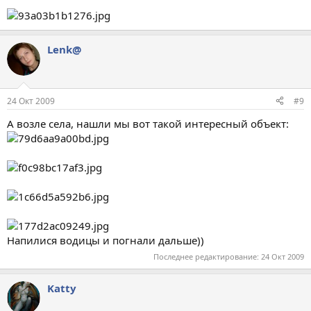
Lenk@
24 Окт 2009
#9
А возле села, нашли мы вот такой интересный объект:
Напилися водицы и погнали дальше))
Последнее редактирование:
24 Окт 2009
Katty