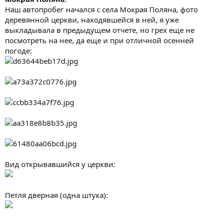
Наш автопробег начался с села Мокрая Поляна, фото
деревянной церкви, находявшейся в ней, я уже
выкладывала в предыдущем отчете, но грех еще не
посмотреть на нее, да еще и при отличной осенней
погоде:
Вид открывавшийся у церкви:
Петля дверная (одна штука):