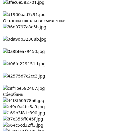
Останки школы восмилетки:
Сбербанк: