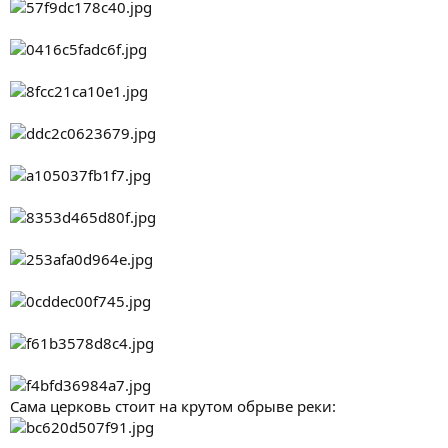
Сама церковь стоит на крутом обрыве реки: