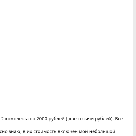
2 комплекта по 2000 рублей ( две тысячи рублей). Все
екрасно знаю, в их стоимость включен мой небольшой