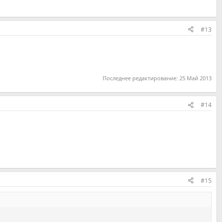
#13
Последнее редактирование:
25 Май 2013
#14
#15