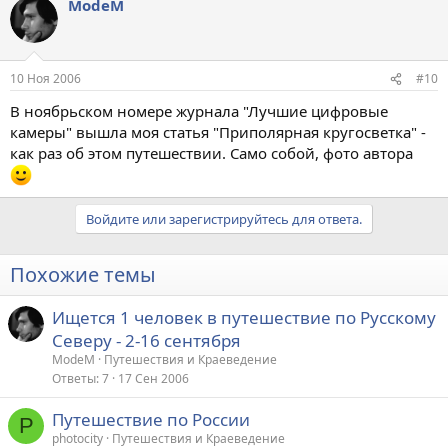
ModeM
10 Ноя 2006
#10
В ноябрьском номере журнала "Лучшие цифровые
камеры" вышла моя статья "Приполярная кругосветка" -
как раз об этом путешествии. Само собой, фото автора
Войдите или зарегистрируйтесь для ответа.
Похожие темы
Ищется 1 человек в путешествие по Русскому
Северу - 2-16 сентября
ModeM
Путешествия и Краеведение
Ответы
7
17 Сен 2006
Путешествие по России
P
photocity
Путешествия и Краеведение