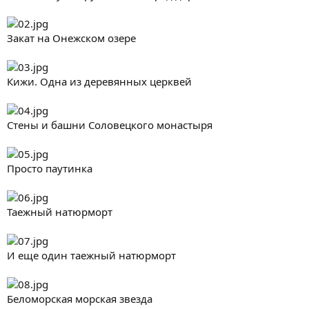
Закат на Онежском озере
Кижи. Одна из деревянных церквей
Стены и башни Соловецкого монастыря
Просто паутинка
Таежный натюрморт
И еще один таежный натюрморт
Беломорская морская звезда