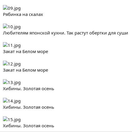
Рябинка на скалах
Любителям японской кухни. Так растут обертки для суши
Закат на Белом море
Закат на Белом море
Хибины. Золотая осень
Хибины. Золотая осень
Хибины. Золотая осень