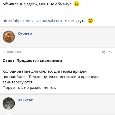
объявление здесь, меня не обманул.
---
http://abpaximov.livejournal.com
- я весь тута.
Курьер
30 Янв 2008
#2
Ответ: Продаются спальники
Холодноватые для спелео. Диггерам врядли
понадобятся. Только путешественники и краеведы
заинтересуются.
Форум тот, но раздел не тот.
Darkcat