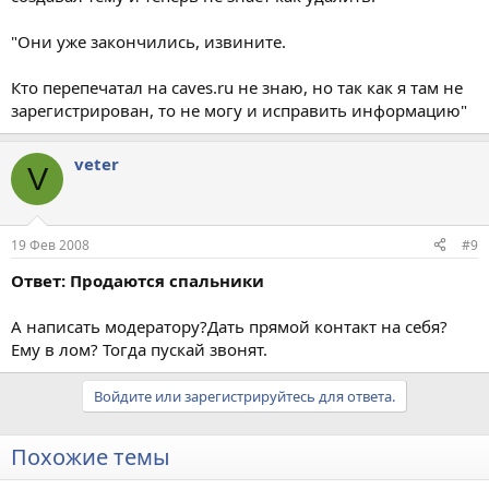
"Они уже закончились, извините.
Кто перепечатал на caves.ru не знаю, но так как я там не
зарегистрирован, то не могу и исправить информацию"
veter
V
19 Фев 2008
#9
Ответ: Продаются спальники
А написать модератору?Дать прямой контакт на себя?
Ему в лом? Тогда пускай звонят.
Войдите или зарегистрируйтесь для ответа.
Похожие темы