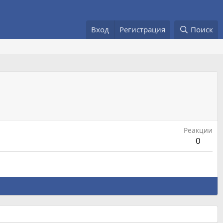
Вход
Регистрация
Поиск
Реакции
0