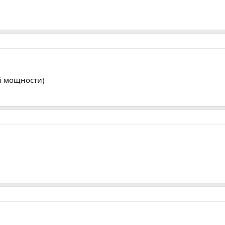
й мощности)