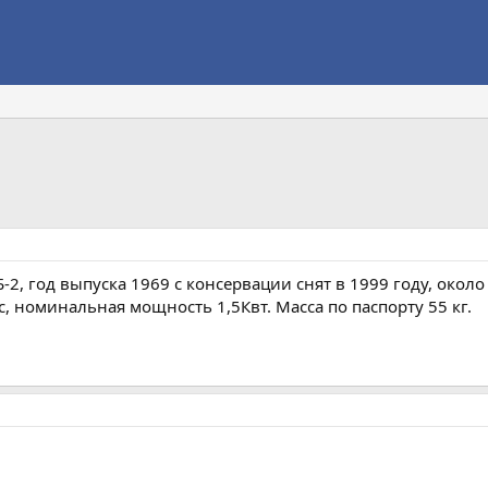
, год выпуска 1969 с консервации снят в 1999 году, около 
с, номинальная мощность 1,5Квт. Масса по паспорту 55 кг.