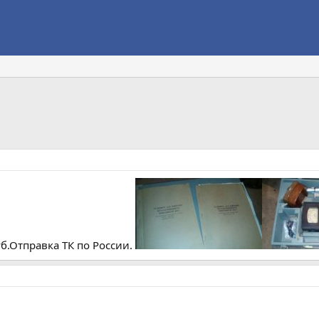
б.Отправка ТК по России.