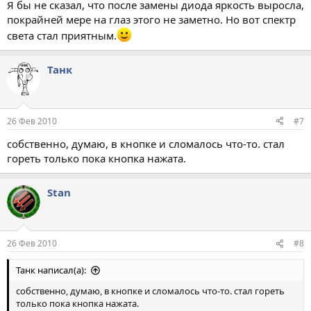
Я бы не сказал, что после замены диода яркость выросла,
покрайней мере на глаз этого не заметно. Но вот спектр
света стал приятным.
Танк
26 Фев 2010
#7
собственно, думаю, в кнопке и сломалось что-то. стал
гореть только пока кнопка нажата.
Stan
26 Фев 2010
#8
Танк написал(а):
собственно, думаю, в кнопке и сломалось что-то. стал гореть
только пока кнопка нажата.