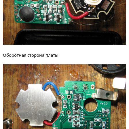
Оборотная сторона платы