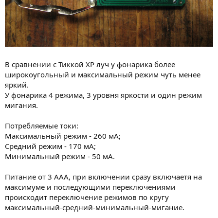
В сравнении с Тиккой ХР луч у фонарика более
широкоугольный и максимальный режим чуть менее
яркий.
У фонарика 4 режима, 3 уровня яркости и один режим
мигания.
Потребляемые токи:
Максимальный режим - 260 мА;
Средний режим - 170 мА;
Минимальный режим - 50 мА.
Питание от 3 ААА, при включении сразу включаетя на
максимуме и последующими переключениями
происходит переключение режимов по кругу
максимальный-средний-минимальный-мигание.