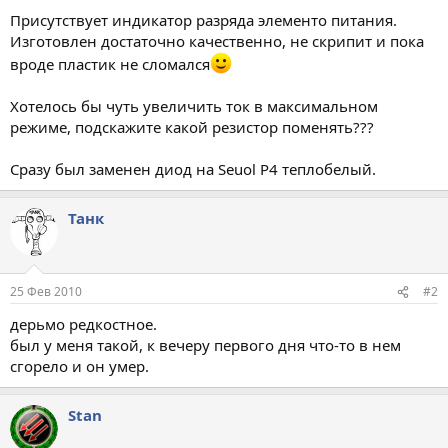
Присутствует индикатор разряда элементо питания.
Изготовлен достаточно качественно, не скрипит и пока
вроде пластик не сломался
Хотелось бы чуть увеличить ток в максимальном
режиме, подскажите какой резистор поменять???
Сразу был заменен диод на Seuol P4 теплобелый.
Танк
25 Фев 2010
#2
дерьмо редкостное.
был у меня такой, к вечеру первого дня что-то в нем
сгорело и он умер.
Stan