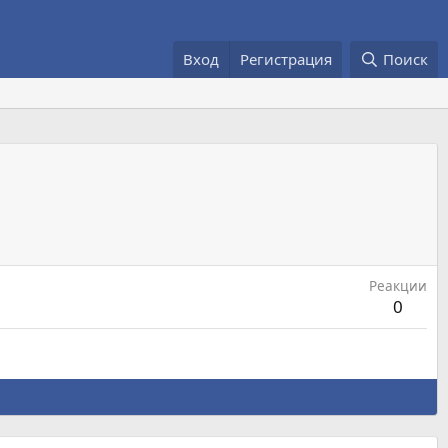
Вход
Регистрация
Поиск
Реакции
0