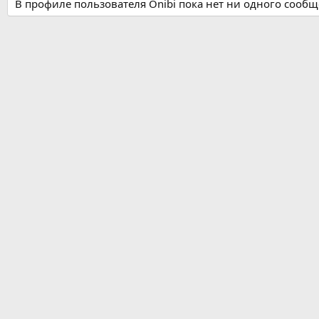
В профиле пользователя Onibi пока нет ни одного сообщ