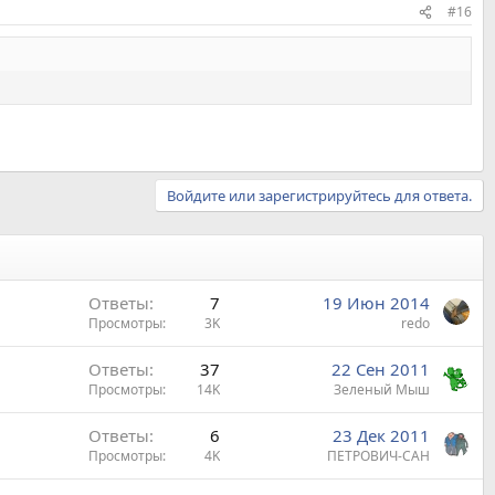
#16
Войдите или зарегистрируйтесь для ответа.
Ответы
7
19 Июн 2014
Просмотры
3K
redo
Ответы
37
22 Сен 2011
Просмотры
14K
Зеленый Мыш
Ответы
6
23 Дек 2011
Просмотры
4K
ПЕТРОВИЧ-САН