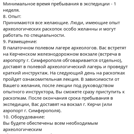
Минимальное время пребывания в экспедиции - 1
неделя.
8. Опыт:
Принимаются все желающие. Люди, имеющие опыт
археологических раскопок особо желанны и могут
работать по специальности.
9. Размещение:
В палаточном полевом лагере археологов. Вас встретят
на Керченском железнодорожном вокзале (встреча в
аэропорту г. Симферополя обговаривается отдельно),
доставят в полевой археологический лагерь и проведут
краткий инструктаж. На следующий день на раскопках
пройдет ознакомительная лекция. В зависимости от
Вашего желания, после лекции под руководством
опытного инструктора, Вы сможете сразу приступить к
раскопкам. После окончания срока пребывания в
экспедиции, Вас доставят на вокзал г. Керчи (или
аэропорт г. Симферополя).
10. Оборудование:
Вы будете обеспечены всем необходимым
археологическим