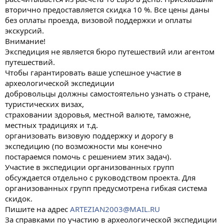
вторично предоставляется скидка 10 %. Все цены даны
без оплаты проезда, визовой поддержки и оплаты
экскурсий.
Внимание!
Экспедиция не является бюро путешествий или агентом
путешествий.
Чтобы гарантировать ваше успешное участие в
археологической экспедиции
добровольцы должны самостоятельно узнать о стране,
туристических визах,
страховании здоровья, местной валюте, таможне,
местных традициях и т.д.
организовать визовую поддержку и дорогу в
экспедицию (по возможности мы конечно
постараемся помочь с решением этих задач).
Участие в экспедиции организованных групп
обсуждается отдельно с руководством проекта. Для
организованных групп предусмотрена гибкая система
скидок.
Пишите на адрес
ARTEZIAN2003@MAIL.RU
За справками по участию в археологической экспедиции