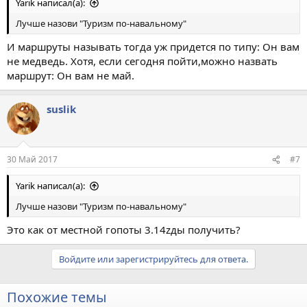
Yarik написал(а):
Лучше назови "Туризм по-навальному"
И маршруты называть тогда уж придется по типу: Он вам
не медведь. Хотя, если сегодня пойти,можно назвать
маршрут: Он вам не май.
suslik
30 Май 2017
#7
Yarik написал(а):
Лучше назови "Туризм по-навальному"
Это как от местной гопоты 3.14zды получить?
Войдите или зарегистрируйтесь для ответа.
Похожие темы