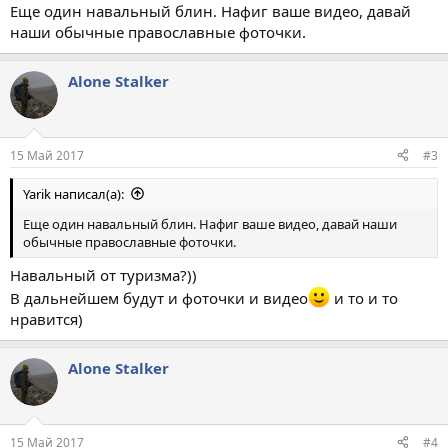
Еще один навальный блин. Нафиг ваше видео, давай
наши обычные православные фоточки.
Alone Stalker
15 Май 2017
#3
Yarik написал(а):
Еще один навальный блин. Нафиг ваше видео, давай наши
обычные православные фоточки.
Навальный от туризма?))
В дальнейшем будут и фоточки и видео
и то и то
нравится)
Alone Stalker
15 Май 2017
#4