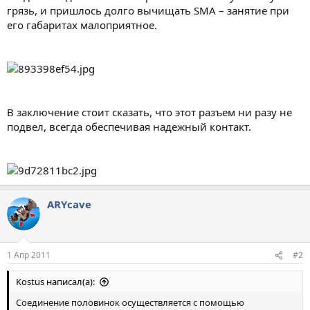
грязь, и пришлось долго вычищать SMA – занятие при
его габаритах малоприятное.
В заключение стоит сказать, что этот разъем ни разу не
подвел, всегда обеспечивая надежный контакт.
ARYсave
1 Апр 2011
#2
Kostus написал(а):
Соединение половинок осуществляется с помощью