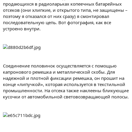
продающихся в радиоларьках копеечных батарейных
отсеков (они хлипкие, и открытого типа, не защищены –
поэтому я отказался от них сразу) я смонтировал
последовательную цепь. Вот фотография, как все
устроено внутри.
Соединение половинок осуществляется с помощью
капронового ремешка и металлической скобы. Для
надежной и плотной фиксации ремешка, он прошит на
конце «липучкой», которая используется в текстильной
промышленности. На отсека также наклеены бликующие
кусочки от автомобильной световозвращающей полосы.