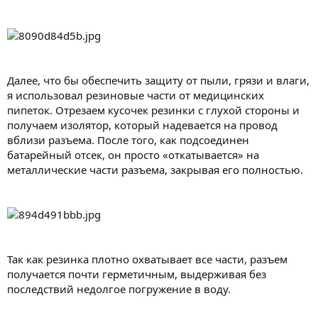
Далее, что бы обеспечить защиту от пыли, грязи и влаги,
я использовал резиновые части от медицинских
пипеток. Отрезаем кусочек резинки с глухой стороны и
получаем изолятор, который надевается на провод
вблизи разъема. После того, как подсоединен
батарейный отсек, он просто «откатывается» на
металлические части разъема, закрывая его полностью.
Так как резинка плотно охватывает все части, разъем
получается почти герметичным, выдерживая без
последствий недолгое погружение в воду.