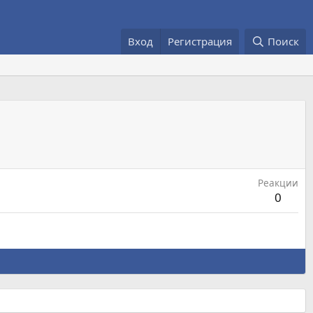
Вход
Регистрация
Поиск
Реакции
0