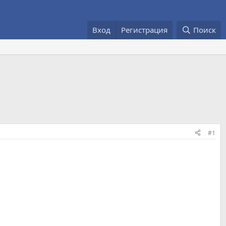
Вход
Регистрация
Поиск
#1