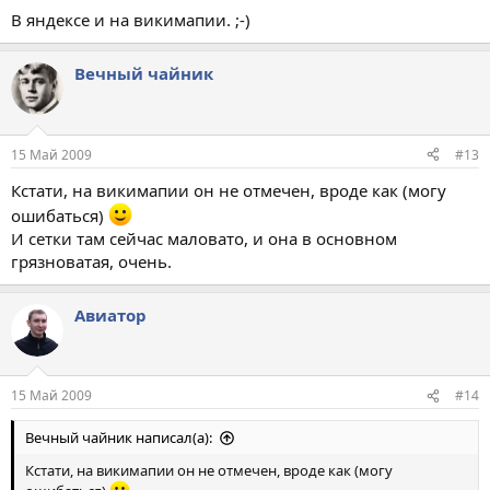
В яндексе и на викимапии. ;-)
Вечный чайник
15 Май 2009
#13
Кстати, на викимапии он не отмечен, вроде как (могу
ошибаться)
И сетки там сейчас маловато, и она в основном
грязноватая, очень.
Авиатор
15 Май 2009
#14
Вечный чайник написал(а):
Кстати, на викимапии он не отмечен, вроде как (могу