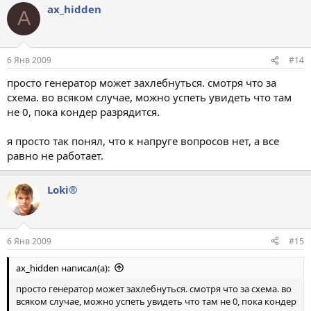
ax_hidden
A
6 Янв 2009
#14
просто генератор может захлебнуться. смотря что за
схема. во всяком случае, можно успеть увидеть что там
не 0, пока кондер разрядится.
я просто так понял, что к напруге вопросов нет, а все
равно не работает.
Loki®
6 Янв 2009
#15
ax_hidden написал(а):
просто генератор может захлебнуться. смотря что за схема. во
всяком случае, можно успеть увидеть что там не 0, пока кондер