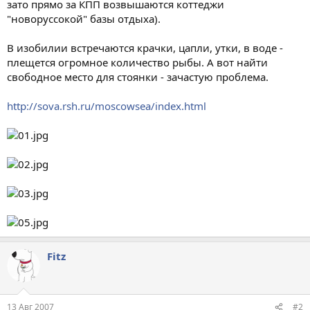
зато прямо за КПП возвышаются коттеджи
"новоруссокой" базы отдыха).
В изобилии встречаются крачки, цапли, утки, в воде -
плещется огромное количество рыбы. А вот найти
свободное место для стоянки - зачастую проблема.
http://sova.rsh.ru/moscowsea/index.html
Fitz
13 Авг 2007
#2