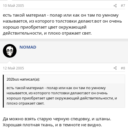
10 Май 2005
#7
есть такой материал - полар или как он там по умному
называется, из которого толстовки делают.вот он очень
хорошо приобретает цвет окружающей
действительности, и плохо отражает свет.
NOMAD
12 Май 2005
#8
202bus написал(а):
есть такой материал - полар или как он там по умному
называется, из которого толстовки делают.вот он очень
хорошо приобретает цвет окружающей действительности, и
плохо отражает свет.
Да можно взять старую черную спецовку, и штаны.
Хорошая плотная ткань, и в темноте не видно.