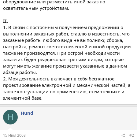
оборудование или разместить иной заказ по
осветительным устройствам.
II.
1. В связи с постоянным получением предложений о
выполнении заказных работ, ставлю в известность, что
заказные работы любого вида не выполняю; сборка,
настройка, ремонт светотехнической и иной продукции
также не производятся. При острой необходимости
заказчик будет реадресован третьим лицам, которые
могут иметь желание произвести указанные в данном
абзаце работы.
2. Моя деятельность включает в себя бесплатное
проектирование электронной и механической частей, а
также консультации по применению, схемотехнике и
элементной базе.
Hund
H
15 Июл 2008
#2