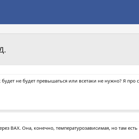
Д.
 будет не будет превышаться или всетаки не нужно? Я про 
ерез ВАХ. Она, конечно, температурозависимая, но там есть 