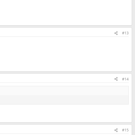
#13
#14
#15