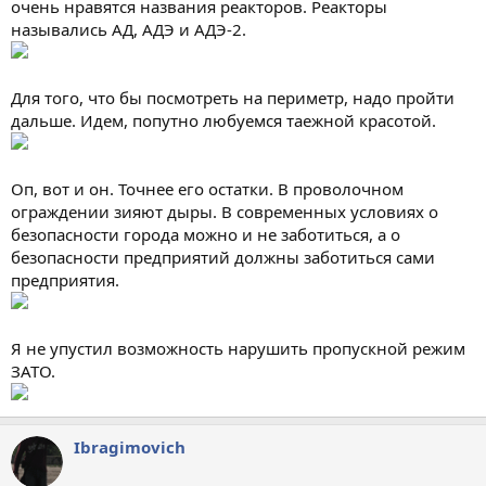
очень нравятся названия реакторов. Реакторы
назывались АД, АДЭ и АДЭ-2.
Для того, что бы посмотреть на периметр, надо пройти
дальше. Идем, попутно любуемся таежной красотой.
Оп, вот и он. Точнее его остатки. В проволочном
ограждении зияют дыры. В современных условиях о
безопасности города можно и не заботиться, а о
безопасности предприятий должны заботиться сами
предприятия.
Я не упустил возможность нарушить пропускной режим
ЗАТО.
Ibragimovich