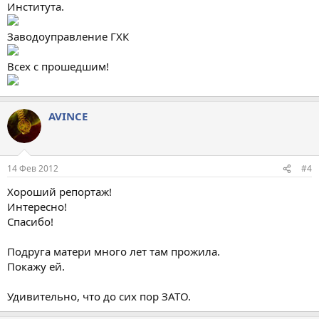
Института.
Заводоуправление ГХК
Всех с прошедшим!
AVINCE
14 Фев 2012
#4
Хороший репортаж!
Интересно!
Спасибо!
Подруга матери много лет там прожила.
Покажу ей.
Удивительно, что до сих пор ЗАТО.