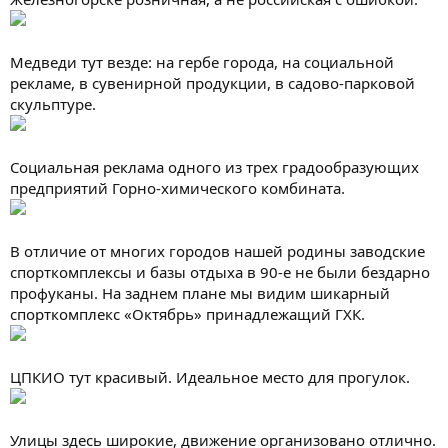
Медведи тут везде: на гербе города, на социальной
рекламе, в сувенирной продукции, в садово-парковой
скульптуре.
Социальная реклама одного из трех градообразующих
предприятий Горно-химического комбината.
В отличие от многих городов нашей родины заводские
спорткомплексы и базы отдыха в 90-е не были бездарно
профуканы. На заднем плане мы видим шикарный
спорткомплекс «Октябрь» принадлежащий ГХК.
ЦПКИО тут красивый. Идеальное место для прогулок.
Улицы здесь широкие, движение организовано отлично.