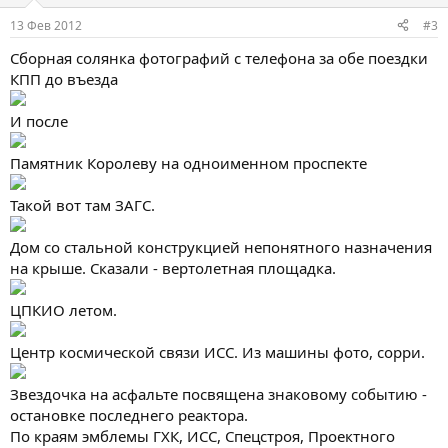
13 Фев 2012
#3
Сборная солянка фотографий с телефона за обе поездки
КПП до въезда
И после
Памятник Королеву на одноименном проспекте
Такой вот там ЗАГС.
Дом со стальной конструкцией непонятного назначения
на крыше. Сказали - вертолетная площадка.
ЦПКИО летом.
Центр космической связи ИСС. Из машины фото, сорри.
Звездочка на асфальте посвящена знаковому событию -
остановке последнего реактора.
По краям эмблемы ГХК, ИСС, Спецстроя, Проектного