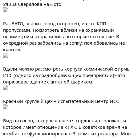
Улица Свердлова на фото.
Раз ЗАТО, значит город огорожен, и есть КПП с
пропусками. Посмотреть вблизи на охраняемый
периметр мы отправились во вторые выходные. В
очередной раз забрались на сопку, полюбовались на
красоту.
Вдали можно рассмотреть корпуса космической фирмы
ИСС (одного из градообразующих предприятий)– это
бирюзовое здание с антеной-шариком.
Красный круглый цех – испытательный центр ИСС
Вид на озеро, которое является гордостью горожан, и
которое имеет отношение к ГХК. В советское время на
комбинате функционировало 3 атомных реактора. Мне