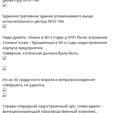
директору НПО ПМ.
Административное здание упоминаемого выше
испытательного центра НПО ПМ.
Надо думать, планы в 80-х годах у НПО были огромные.
Снимки ниже – брошенные в 90-е годы недостроенные
корпуса предприятия.
Наверное, котельная должна была быть.
Из-за 30 градусного мороза и ветра восхождение
совершить не удалось.
Справа очередной недостроенный цех, слева вдали –
функционирующий производственный комплекс.