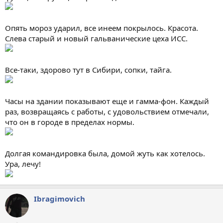
Опять мороз ударил, все инеем покрылось. Красота.
Слева старый и новый гальванические цеха ИСС.
Все-таки, здорово тут в Сибири, сопки, тайга.
Часы на здании показывают еще и гамма-фон. Каждый
раз, возвращаясь с работы, с удовольствием отмечали,
что он в городе в пределах нормы.
Долгая командировка была, домой жуть как хотелось.
Ура, лечу!
Ibragimovich