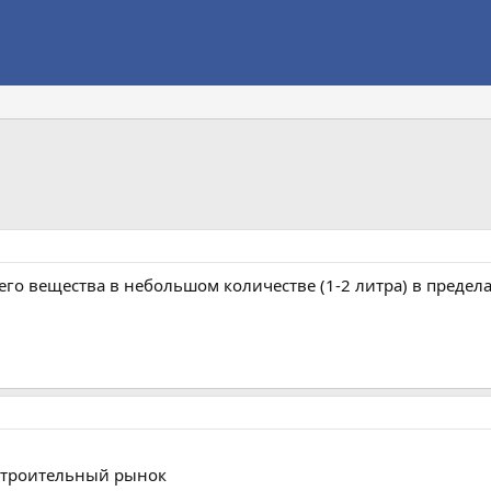
го вещества в небольшом количестве (1-2 литра) в преде
 строительный рынок