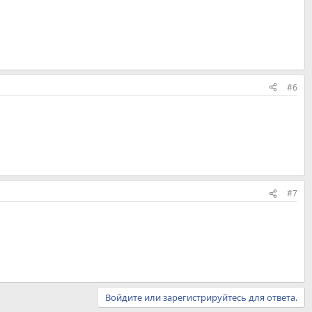
#6
#7
Войдите или зарегистрируйтесь для ответа.