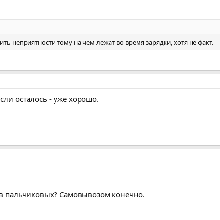
ить неприятности тому на чем лежат во время зарядки, хотя не факт.
сли осталось - уже хорошо.
ов пальчиковых? Самовывозом конечно.