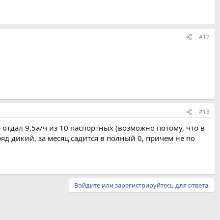
#12
#13
отдал 9,5а/ч из 10 паспортных (возможно потому, что в
яд дикий, за месяц садится в полный 0, причем не по
Войдите или зарегистрируйтесь для ответа.