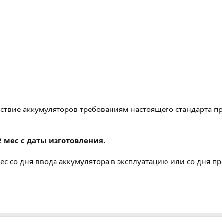
етствие аккумуляторов требованиям настоящего стандарта 
 мес с даты изготовления.
ес со дня ввода аккумулятора в эксплуатацию или со дня п