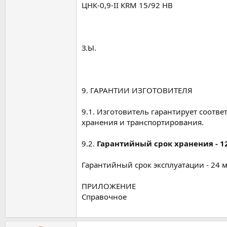
ЦНК-0,9-II КRМ 15/92 НВ
З.Ы.
9. ГАРАНТИИ ИЗГОТОВИТЕЛЯ
9.1. Изготовитель гарантирует соотв
хранения и транспортирования.
9.2.
Гарантийный срок хранения - 12
Гарантийный срок эксплуатации - 24 м
ПРИЛОЖЕНИЕ
Справочное