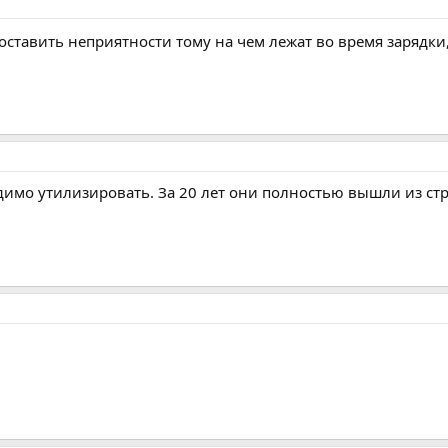
оставить неприятности тому на чем лежат во время зарядки, 
одимо утилизировать. За 20 лет они полностью вышли из с