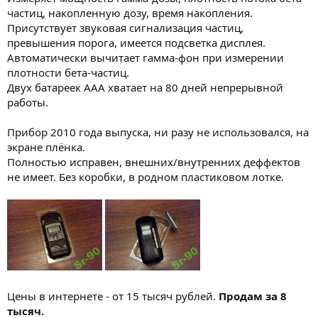
частиц, накопленную дозу, время накопления.
Присутствует звуковая сигнализация частиц,
превышения порога, имеется подсветка дисплея.
Автоматически вычитает гамма-фон при измерении
плотности бета-частиц.
Двух батареек ААА хватает на 80 дней непрерывной
работы.
Прибор 2010 года выпуска, ни разу не использовался, на
экране плёнка.
Полностью исправен, внешних/внутренних деффектов
не имеет. Без коробки, в родном пластиковом лотке.
Цены в интернете - от 15 тысяч рублей.
Продам за 8
тысяч.