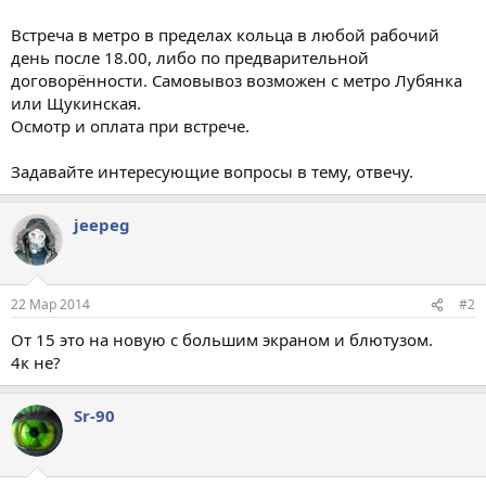
Встреча в метро в пределах кольца в любой рабочий
день после 18.00, либо по предварительной
договорённости. Самовывоз возможен с метро Лубянка
или Щукинская.
Осмотр и оплата при встрече.
Задавайте интересующие вопросы в тему, отвечу.
jeepeg
22 Мар 2014
#2
От 15 это на новую с большим экраном и блютузом.
4к не?
Sr-90