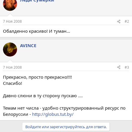
7 Ноя 2008
#2
Обалденно красиво! И туман...
AVINCE
7 Ноя 2008
#3
Прекрасно, просто прекрасно!!!!
Спасибо!
Давно слюни в ту сторону пускаю ....
Темам нет числа - удобно структурированный ресурс по
Белоруссии -
http://globus.tut.by/
Войдите или зарегистрируйтесь для ответа.